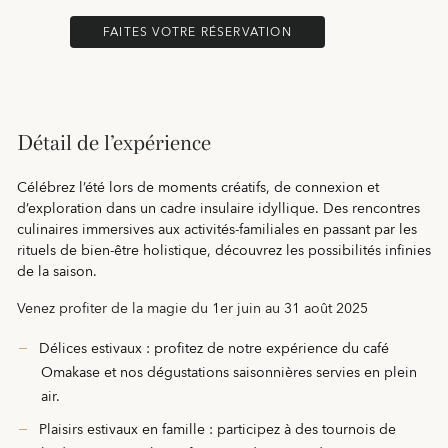
FAITES VOTRE RÉSERVATION
Détail de l’expérience
Célébrez l’été lors de moments créatifs, de connexion et
d’exploration dans un cadre insulaire idyllique. Des rencontres
culinaires immersives aux activités‑familiales en passant par les
rituels de bien-être holistique, découvrez les possibilités infinies
de la saison.
Venez profiter de la magie du 1er juin au 31 août 2025
Délices estivaux : profitez de notre expérience du café
Omakase et nos dégustations saisonnières servies en plein
air.
Plaisirs estivaux en famille : participez à des tournois de