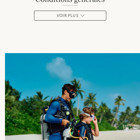
VOIR PLUS