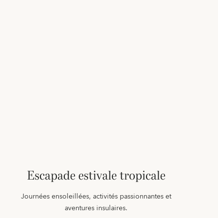
Escapade estivale tropicale
Journées ensoleillées, activités passionnantes et
aventures insulaires.