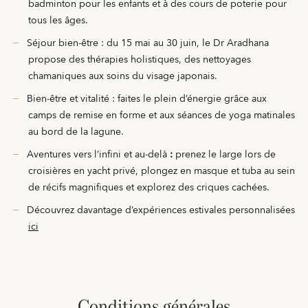
badminton pour les enfants et à des cours de poterie pour
tous les âges.
Séjour bien-être : du 15 mai au 30 juin, le Dr Aradhana
propose des thérapies holistiques, des nettoyages
chamaniques aux soins du visage japonais.
Bien-être et vitalité : faites le plein d’énergie grâce aux
camps de remise en forme et aux séances de yoga matinales
au bord de la lagune.
Aventures vers l’infini et au-delà
:
prenez le large lors de
croisières en yacht privé, plongez en masque et tuba au sein
de récifs magnifiques et explorez des criques cachées.
Découvrez davantage d’expériences estivales personnalisées
ici
conditions générales