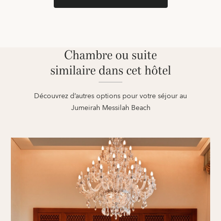
Chambre ou suite
similaire dans cet hôtel
Découvrez d’autres options pour votre séjour au
Jumeirah Messilah Beach