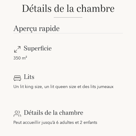
Détails de la chambre
Aperçu rapide
Superficie
350 m²
Lits
Un lit king size, un lit queen size et des lits jumeaux
Détails de la chambre
Peut accueillir jusqu’à 6 adultes et 2 enfants