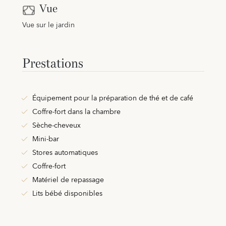
Vue
Vue sur le jardin
Prestations
Équipement pour la préparation de thé et de café
Coffre-fort dans la chambre
Sèche-cheveux
Mini-bar
Stores automatiques
Coffre-fort
Matériel de repassage
Lits bébé disponibles