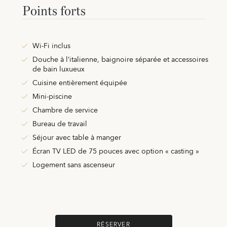
Points forts
Wi-Fi inclus
Douche à l’italienne, baignoire séparée et accessoires
de bain luxueux
Cuisine entièrement équipée
Mini-piscine
Chambre de service
Bureau de travail
Séjour avec table à manger
Écran TV LED de 75 pouces avec option « casting »
Logement sans ascenseur
RÉSERVER