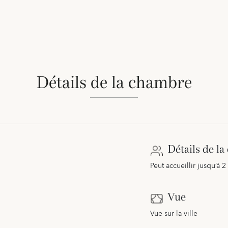
Détails de la chambre
Détails de l
Peut accueillir jusqu’à 2
Vue
Vue sur la ville