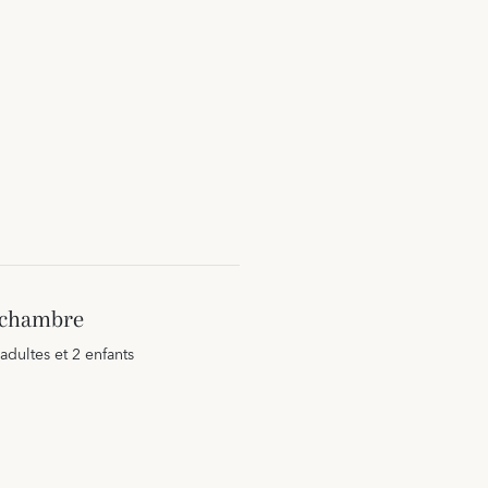
a chambre
 adultes et 2 enfants