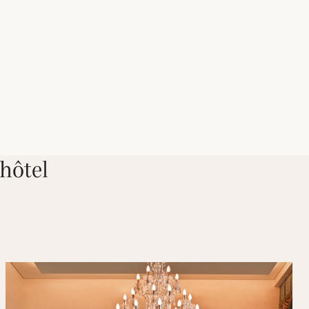
hôtel