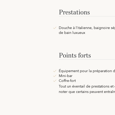
Prestations
Douche à l’italienne, baignoire sé
de bain luxueux
Points forts
Équipement pour la préparation de
Mini-bar
Coffre-fort
Tout un éventail de prestations et
noter que certains peuvent entraîn