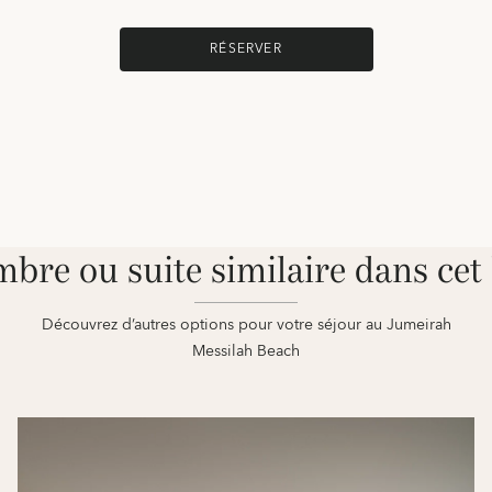
RÉSERVER
bre ou suite similaire dans cet 
Découvrez d’autres options pour votre séjour au Jumeirah
Messilah Beach