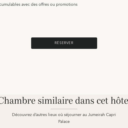
s cumulables avec des offres ou promotions
RÉSERVER
Chambre similaire dans cet hôte
Découvrez d’autres lieux où séjourner au Jumeirah Capri
Palace