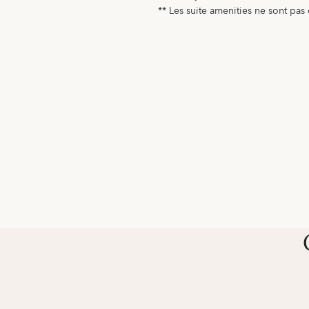
** Les suite amenities ne sont pa