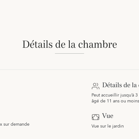
Détails de la chambre
Détails de l
Peut accueillir jusqu’à 3
âgé de 11 ans ou moin
Vue
aux sur demande
Vue sur le jardin