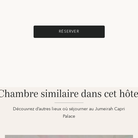
RÉSERVER
Chambre similaire dans cet hôte
Découvrez d’autres lieux où séjourner au Jumeirah Capri
Palace