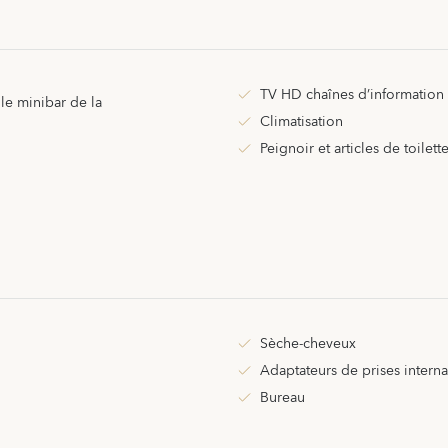
TV HD chaînes d’information i
le minibar de la
Climatisation
Peignoir et articles de toilett
Sèche-cheveux
Adaptateurs de prises interna
Bureau