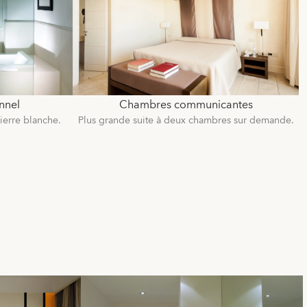
nnel
Chambres communicantes
ierre blanche.
Plus grande suite à deux chambres sur demande.