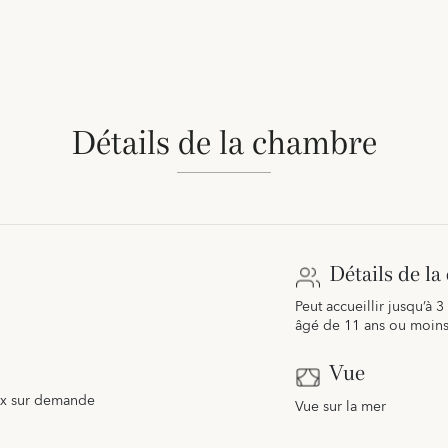
Détails de la chambre
Détails de l
Peut accueillir jusqu’à 3
âgé de 11 ans ou moin
Vue
aux sur demande
Vue sur la mer