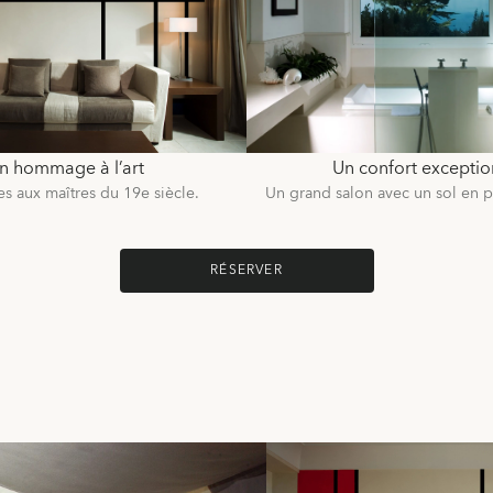
n hommage à l’art
Un confort exceptio
aux maîtres du 19e siècle.
Un grand salon avec un sol en p
RÉSERVER