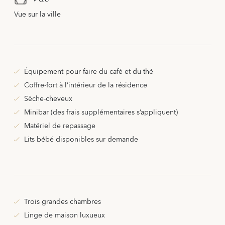
Vue sur la ville
Équipement pour faire du café et du thé
Coffre-fort à l’intérieur de la résidence
Sèche-cheveux
Minibar (des frais supplémentaires s’appliquent)
Matériel de repassage
Lits bébé disponibles sur demande
Trois grandes chambres
Linge de maison luxueux