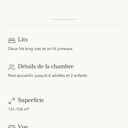
Lits
Deux lits king size et un lit jumeaux
Détails de la chambre
Peut accueillir jusqu’à 4 adultes et 2 enfants
Superficie
131-154 m²
Vue