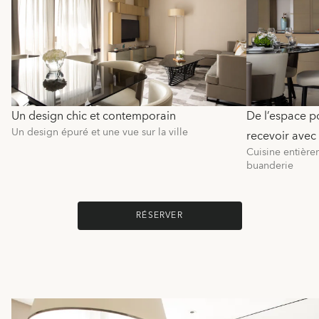
Un design chic et contemporain
De l’espace p
Un design épuré et une vue sur la ville
recevoir avec 
Cuisine entière
buanderie
RÉSERVER