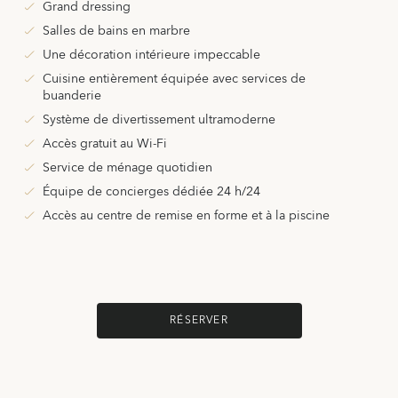
Grand dressing
Salles de bains en marbre
Une décoration intérieure impeccable
Cuisine entièrement équipée avec services de
buanderie
Système de divertissement ultramoderne
Accès gratuit au Wi-Fi
Service de ménage quotidien
Équipe de concierges dédiée 24 h/24
Accès au centre de remise en forme et à la piscine
RÉSERVER