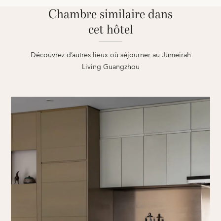
Chambre similaire dans
cet hôtel
Découvrez d’autres lieux où séjourner au Jumeirah
Living Guangzhou