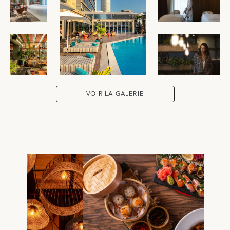
VOIR LA GALERIE