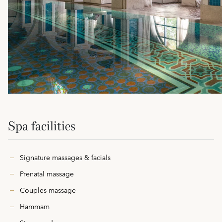
Spa facilities
Signature massages & facials
Prenatal massage
Couples massage
Hammam