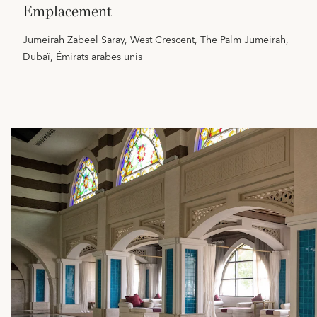
emplacement
Jumeirah Zabeel Saray, West Crescent, The Palm Jumeirah,
Dubaï, Émirats arabes unis