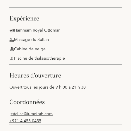
expérience
Hammam Royal Ottoman
Massage du Sultan
Cabine de neige
Piscine de thalassothérapie
heures d’ouverture
Ouvert tous les jours de 9 h 00 à 21 h 30
coordonnées
jzstalise@jumeirah.com
+971 4 453 0455