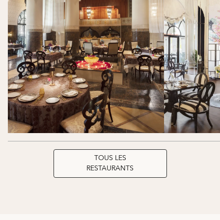
TOUS LES
RESTAURANTS