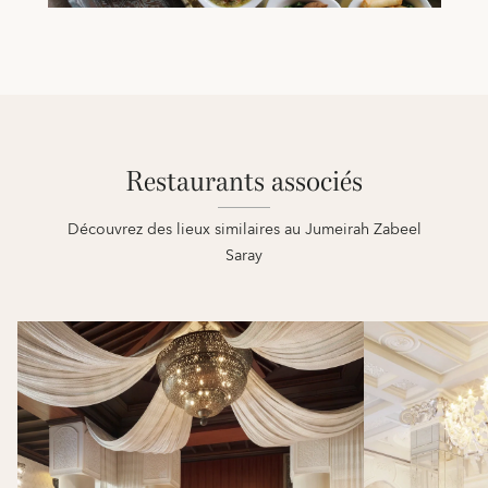
Restaurants associés
Découvrez des lieux similaires au Jumeirah Zabeel
Saray