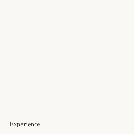
experience