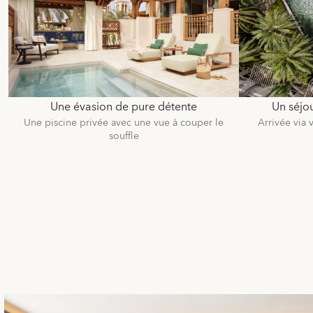
Une évasion de pure détente
Un séjou
Une piscine privée avec une vue à couper le
Arrivée via 
souffle