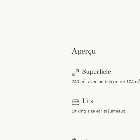
Aperçu
Superficie
240 m², avec un balcon de 104 m
Lits
Lit king size et lits jumeaux