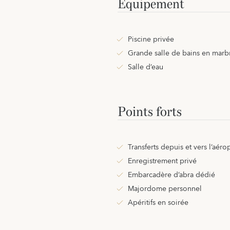
Équipement
Piscine privée
Grande salle de bains en marb
Salle d’eau
Points forts
Transferts depuis et vers l’aéro
Enregistrement privé
Embarcadère d’abra dédié
Majordome personnel
Apéritifs en soirée