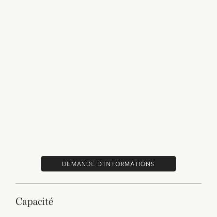
DEMANDE D’INFORMATIONS
capacité