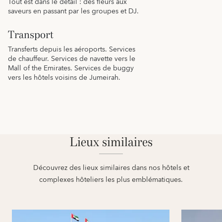
Tout est dans le détail : des fleurs aux
saveurs en passant par les groupes et DJ.
Transport
Transferts depuis les aéroports. Services
de chauffeur. Services de navette vers le
Mall of the Emirates. Services de buggy
vers les hôtels voisins de Jumeirah.
Lieux similaires
Découvrez des lieux similaires dans nos hôtels et
complexes hôteliers les plus emblématiques.