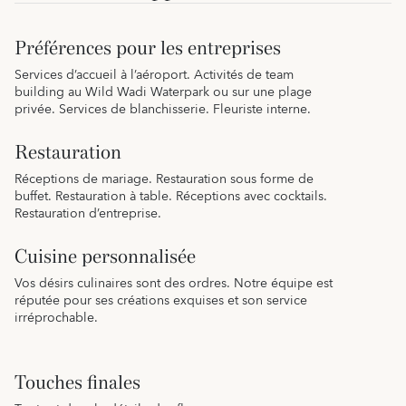
Préférences pour les entreprises
Services d’accueil à l’aéroport. Activités de team
building au Wild Wadi Waterpark ou sur une plage
privée. Services de blanchisserie. Fleuriste interne.
Restauration
Réceptions de mariage. Restauration sous forme de
buffet. Restauration à table. Réceptions avec cocktails.
Restauration d’entreprise.
Cuisine personnalisée
Vos désirs culinaires sont des ordres. Notre équipe est
réputée pour ses créations exquises et son service
irréprochable.
Touches finales