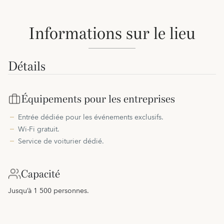
Informations sur le lieu
Détails
Équipements pour les entreprises
Entrée dédiée pour les événements exclusifs.
Wi-Fi gratuit.
Service de voiturier dédié.
Capacité
Jusqu’à 1 500 personnes.