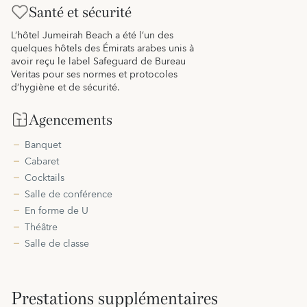
Santé et sécurité
L’hôtel Jumeirah Beach a été l’un des
quelques hôtels des Émirats arabes unis à
avoir reçu le label Safeguard de Bureau
Veritas pour ses normes et protocoles
d’hygiène et de sécurité.
Agencements
Banquet
Cabaret
Cocktails
Salle de conférence
En forme de U
Théâtre
Salle de classe
Prestations supplémentaires