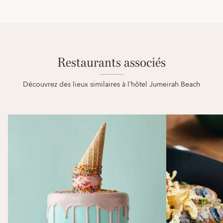
Restaurants associés
Découvrez des lieux similaires à l’hôtel Jumeirah Beach