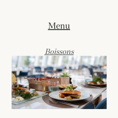
Menu
Boissons