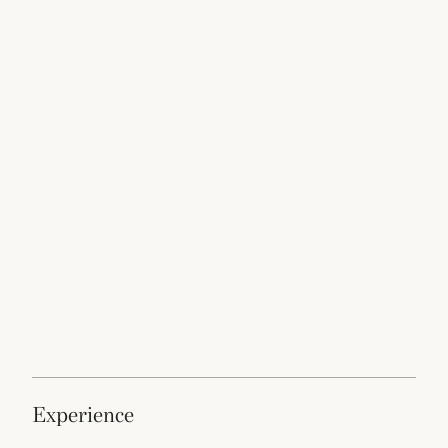
experience