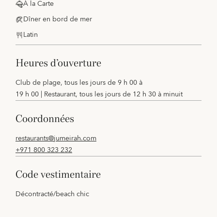
À la Carte
Dîner en bord de mer
Latin
heures d’ouverture
Club de plage, tous les jours de 9 h 00 à
19 h 00 | Restaurant, tous les jours de 12 h 30 à minuit
coordonnées
restaurants@jumeirah.com
+971 800 323 232
code vestimentaire
Décontracté/beach chic