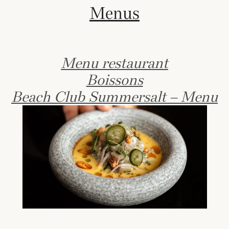
Menus
Menu restaurant
Boissons
Beach Club Summersalt – Menu