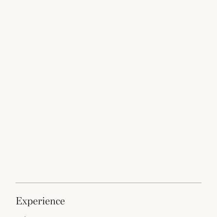
experience