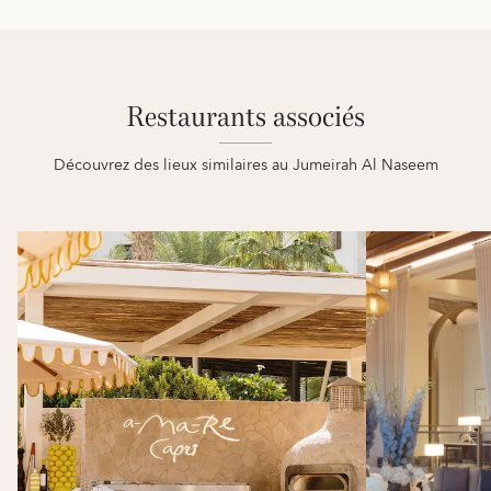
Restaurants associés
Découvrez des lieux similaires au Jumeirah Al Naseem