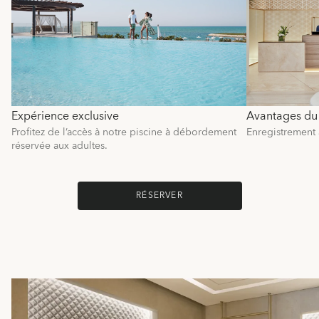
Expérience exclusive
Avantages du 
Profitez de l’accès à notre piscine à débordement
Enregistrement a
réservée aux adultes.
RÉSERVER