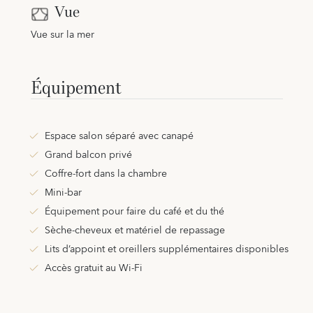
Vue
Vue sur la mer
Équipement
Espace salon séparé avec canapé
Grand balcon privé
Coffre-fort dans la chambre
Mini-bar
Équipement pour faire du café et du thé
Sèche-cheveux et matériel de repassage
Lits d’appoint et oreillers supplémentaires disponibles
Accès gratuit au Wi-Fi