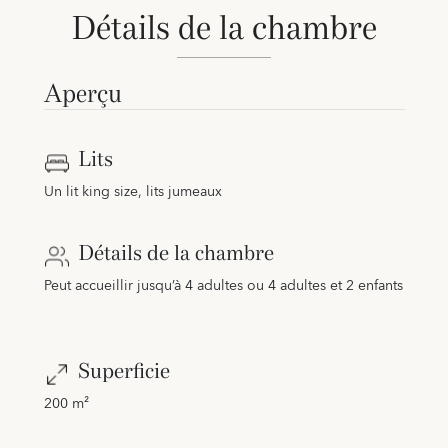
Détails de la chambre
Aperçu
Lits
Un lit king size, lits jumeaux
Détails de la chambre
Peut accueillir jusqu’à 4 adultes ou 4 adultes et 2 enfants
Superficie
200 m²