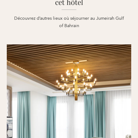
cet hôtel
Découvrez d’autres lieux où séjourner au Jumeirah Gulf
of Bahrain