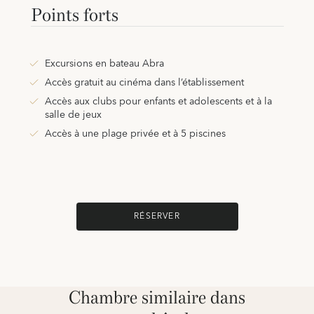
Points forts
Excursions en bateau Abra
Accès gratuit au cinéma dans l’établissement
Accès aux clubs pour enfants et adolescents et à la
salle de jeux
Accès à une plage privée et à 5 piscines
RÉSERVER
Chambre similaire dans