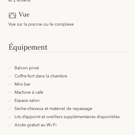
et 2 enfants
Vue
Vue sur la piscine ou le complexe
Équipement
Balcon privé
Coffre-fort dans la chambre
Mini-bar
Machine à café
Espace salon
Sèche-cheveux et matériel de repassage
Lits d’appoint et oreillers supplémentaires disponibles
Accès gratuit au Wi-Fi