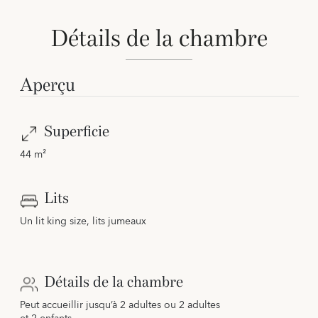
Détails de la chambre
Aperçu
Superficie
44 m²
Lits
Un lit king size, lits jumeaux
Détails de la chambre
Peut accueillir jusqu’à 2 adultes ou 2 adultes