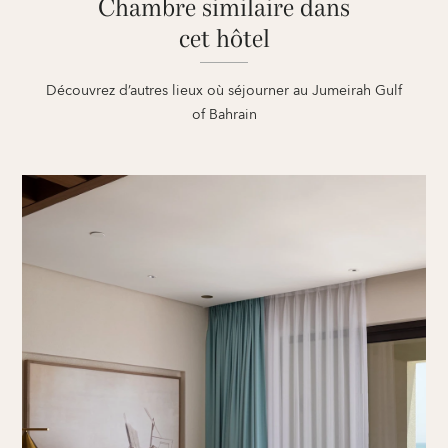
Chambre similaire dans
cet hôtel
Découvrez d’autres lieux où séjourner au Jumeirah Gulf
of Bahrain