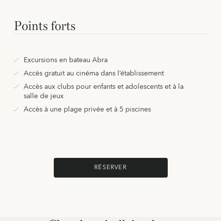
Points forts
Excursions en bateau Abra
Accès gratuit au cinéma dans l’établissement
Accès aux clubs pour enfants et adolescents et à la
salle de jeux
Accès à une plage privée et à 5 piscines
RÉSERVER