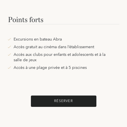
Points forts
Excursions en bateau Abra
Accès gratuit au cinéma dans l’établissement
Accès aux clubs pour enfants et adolescents et à la
salle de jeux
Accès à une plage privée et à 5 piscines
RÉSERVER