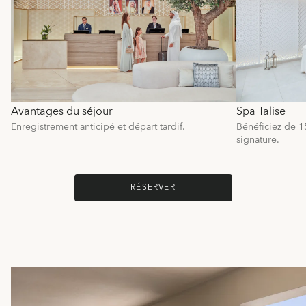
Avantages du séjour
Spa Talise
Enregistrement anticipé et départ tardif.
Bénéficiez de 1
signature.
RÉSERVER