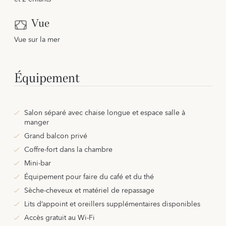
Vue
Vue sur la mer
Équipement
Salon séparé avec chaise longue et espace salle à
manger
Grand balcon privé
Coffre-fort dans la chambre
Mini-bar
Équipement pour faire du café et du thé
Sèche-cheveux et matériel de repassage
Lits d’appoint et oreillers supplémentaires disponibles
Accès gratuit au Wi-Fi