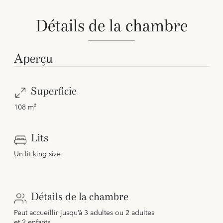
Détails de la chambre
Aperçu
Superficie
108 m²
Lits
Un lit king size
Détails de la chambre
Peut accueillir jusqu’à 3 adultes ou 2 adultes
et 2 enfants