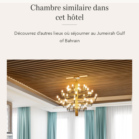
Chambre similaire dans
cet hôtel
Découvrez d’autres lieux où séjourner au Jumeirah Gulf
of Bahrain