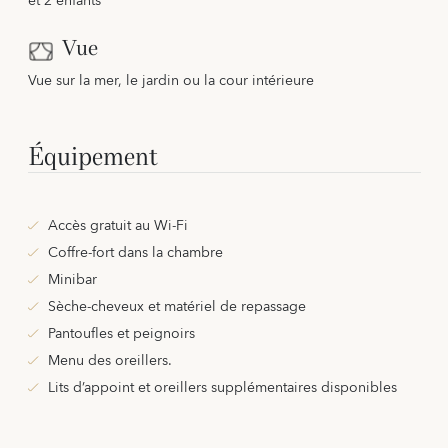
et 2 enfants
Vue
Vue sur la mer, le jardin ou la cour intérieure
Équipement
Accès gratuit au Wi-Fi
Coffre-fort dans la chambre
Minibar
Sèche-cheveux et matériel de repassage
Pantoufles et peignoirs
Menu des oreillers.
Lits d’appoint et oreillers supplémentaires disponibles