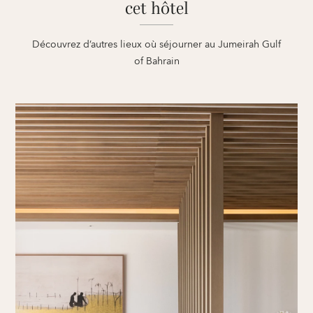
cet hôtel
Découvrez d’autres lieux où séjourner au Jumeirah Gulf
of Bahrain