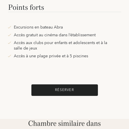
Points forts
Excursions en bateau Abra
Accès gratuit au cinéma dans l’établissement
Accès aux clubs pour enfants et adolescents et à la
salle de jeux
Accès à une plage privée et à 5 piscines
RÉSERVER
Chambre similaire dans