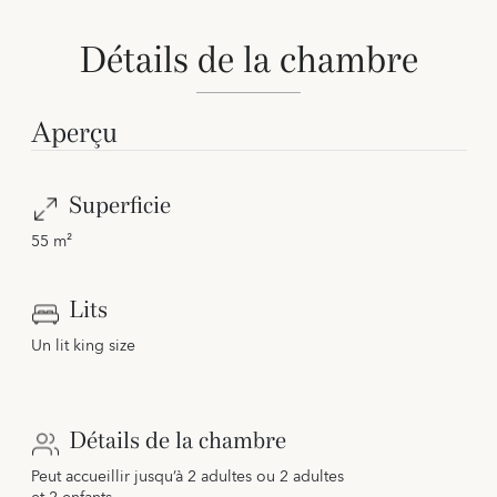
Détails de la chambre
Aperçu
Superficie
55 m²
Lits
Un lit king size
Détails de la chambre
Peut accueillir jusqu’à 2 adultes ou 2 adultes