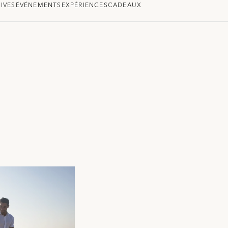
IVES
ÉVÉNEMENTS
EXPÉRIENCES
CADEAUX