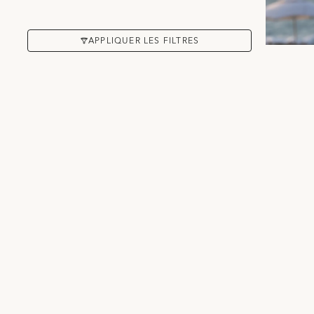
APPLIQUER LES FILTRES