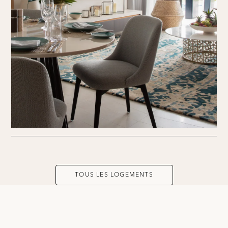
TOUS LES LOGEMENTS