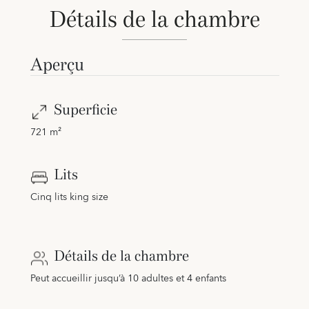
Détails de la chambre
Aperçu
Superficie
721 m²
Lits
Cinq lits king size
Détails de la chambre
Peut accueillir jusqu’à 10 adultes et 4 enfants