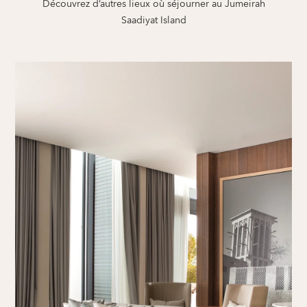
Découvrez d’autres lieux où séjourner au Jumeirah
Saadiyat Island