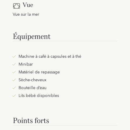
Vue
Vue sur la mer
Équipement
Machine à café à capsules et à thé
Minibar
Matériel de repassage
Sèche-cheveux
Bouteille d’eau
Lits bébé disponibles
Points forts