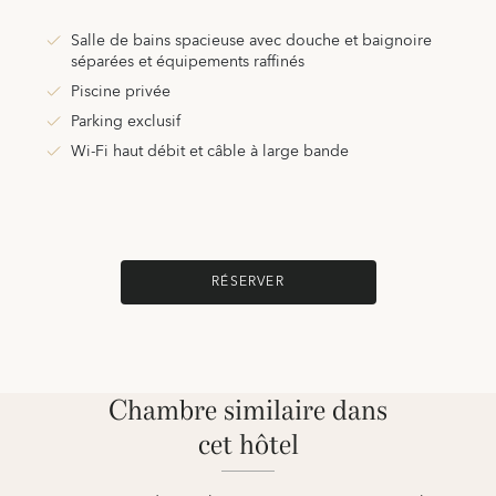
Salle de bains spacieuse avec douche et baignoire
séparées et équipements raffinés
Piscine privée
Parking exclusif
Wi-Fi haut débit et câble à large bande
RÉSERVER
Chambre similaire dans
cet hôtel