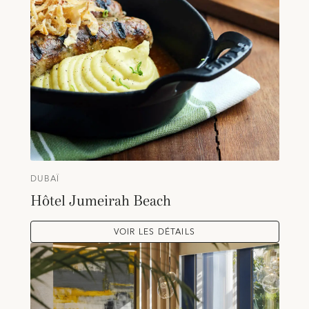
DUBAÏ
Hôtel Jumeirah Beach
VOIR LES DÉTAILS