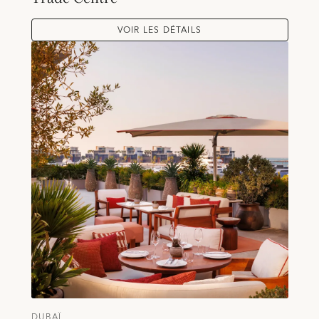
VOIR LES DÉTAILS
DUBAÏ