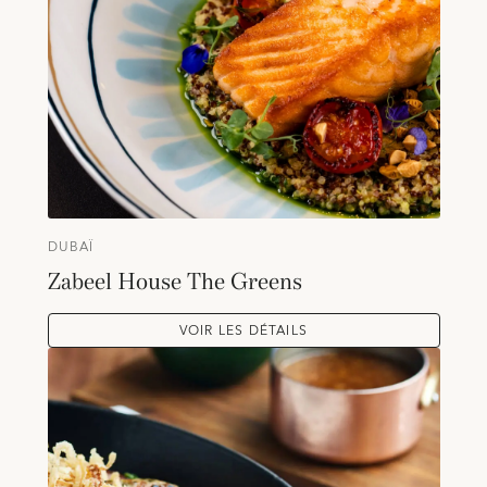
DUBAÏ
Zabeel House The Greens
VOIR LES DÉTAILS