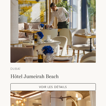
DUBAÏ
Hôtel Jumeirah Beach
VOIR LES DÉTAILS