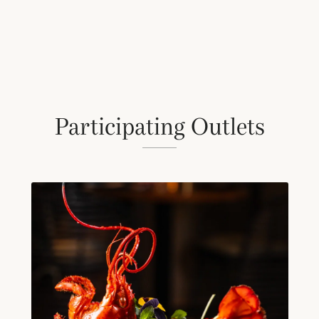
Participating Outlets