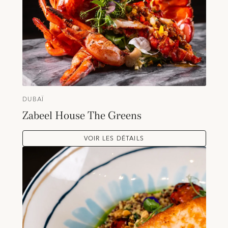
DUBAÏ
Zabeel House The Greens
VOIR LES DÉTAILS