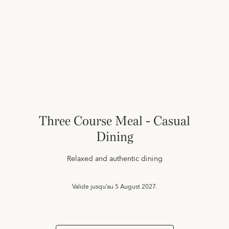
Three Course Meal - Casual
Dining
Relaxed and authentic dining
Valide jusqu’au
5 August 2027.