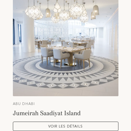
ABU DHABI
Jumeirah Saadiyat Island
VOIR LES DÉTAILS