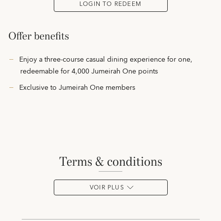
LOGIN TO REDEEM
Offer benefits
Enjoy a three-course casual dining experience for one,
redeemable for 4,000 Jumeirah One points
Exclusive to Jumeirah One members
terms & conditions
VOIR PLUS