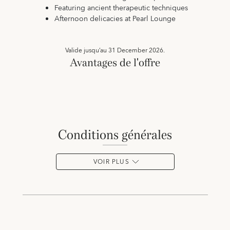
Featuring ancient therapeutic techniques
Afternoon delicacies at Pearl Lounge
Valide jusqu’au
31 December 2026.
Avantages de l'offre
conditions générales
VOIR PLUS