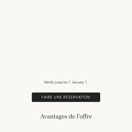
Valide jusqu’au
1 January 1.
FAIRE UNE RÉSERVATION
Avantages de l'offre