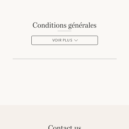
conditions générales
VOIR PLUS
contact us