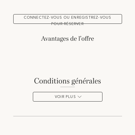
CONNECTEZ-VOUS OU ENREGISTREZ-VOUS
POUR RÉSERVER
Avantages de l'offre
conditions générales
VOIR PLUS