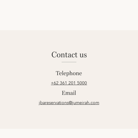
contact us
Telephone
+62 361 201 5000
Email
jbareservations@jumeirah.com