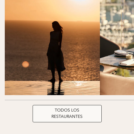
TODOS LOS
RESTAURANTES