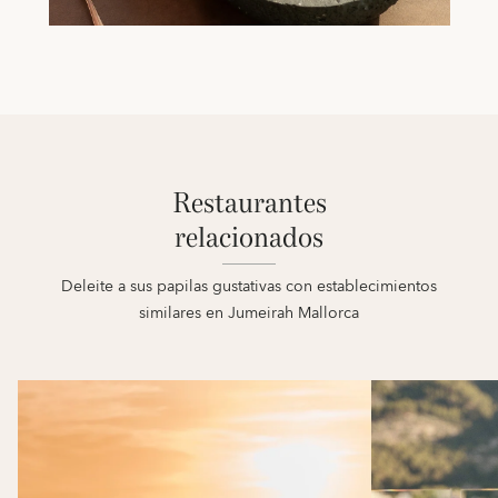
Restaurantes
relacionados
Deleite a sus papilas gustativas con establecimientos
similares en Jumeirah Mallorca