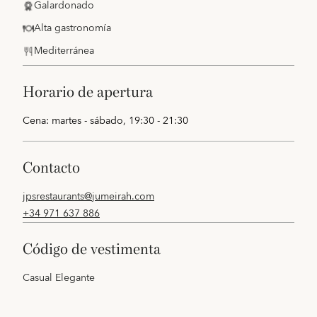
Galardonado
Alta gastronomía
Mediterránea
horario de apertura
Cena: martes - sábado, 19:30 - 21:30
contacto
jpsrestaurants@jumeirah.com
+34 971 637 886
código de vestimenta
Casual Elegante