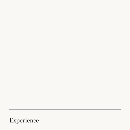
experience