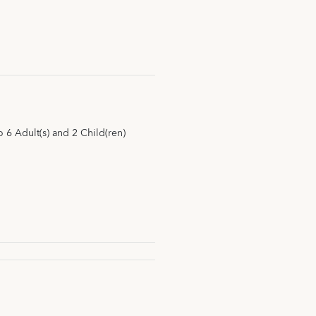
6 Adult(s) and 2 Child(ren)