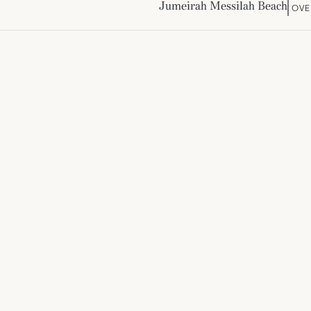
Jumeirah Messilah Beach
OVE