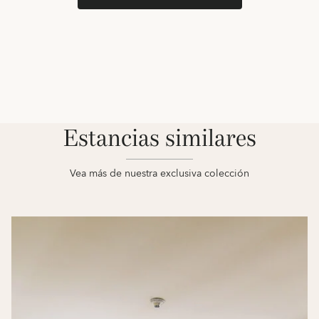
Estancias similares
Vea más de nuestra exclusiva colección