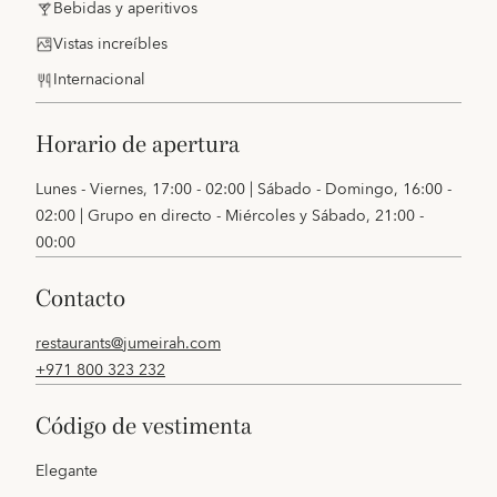
Bebidas y aperitivos
Vistas increíbles
Internacional
horario de apertura
Lunes - Viernes, 17:00 - 02:00 | Sábado - Domingo, 16:00 -
02:00 | Grupo en directo - Miércoles y Sábado, 21:00 -
00:00
contacto
restaurants@jumeirah.com
+971 800 323 232
código de vestimenta
Elegante