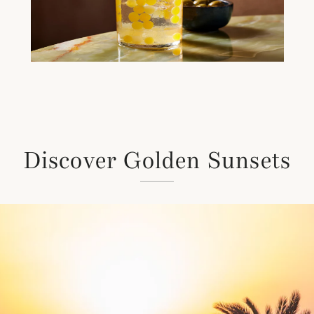
Discover Golden Sunsets