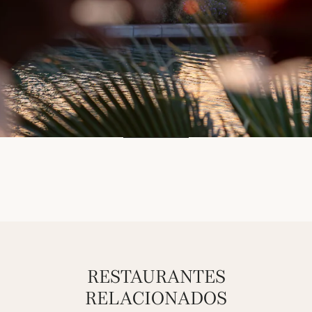
RESTAURANTES
RELACIONADOS