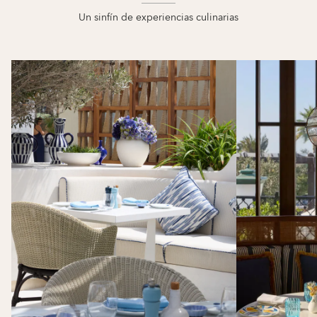
Un sinfín de experiencias culinarias