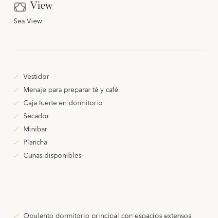
View
Sea View
Vestidor
Menaje para preparar té y café
Caja fuerte en dormitorio
Secador
Minibar
Plancha
Cunas disponibles
Opulento dormitorio principal con espacios extensos