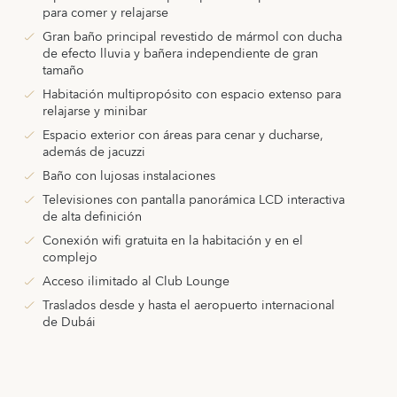
para comer y relajarse
Gran baño principal revestido de mármol con ducha
de efecto lluvia y bañera independiente de gran
tamaño
Habitación multipropósito con espacio extenso para
relajarse y minibar
Espacio exterior con áreas para cenar y ducharse,
además de jacuzzi
Baño con lujosas instalaciones
Televisiones con pantalla panorámica LCD interactiva
de alta definición
Conexión wifi gratuita en la habitación y en el
complejo
Acceso ilimitado al Club Lounge
Traslados desde y hasta el aeropuerto internacional
de Dubái