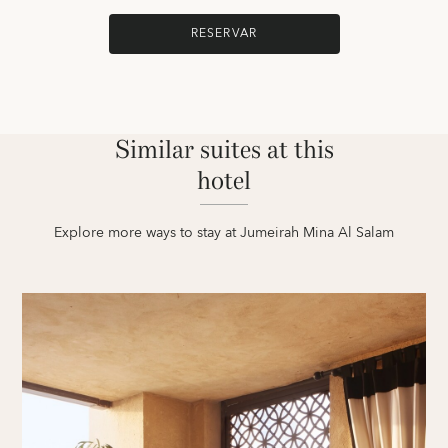
RESERVAR
Similar suites at this
hotel
Explore more ways to stay at Jumeirah Mina Al Salam