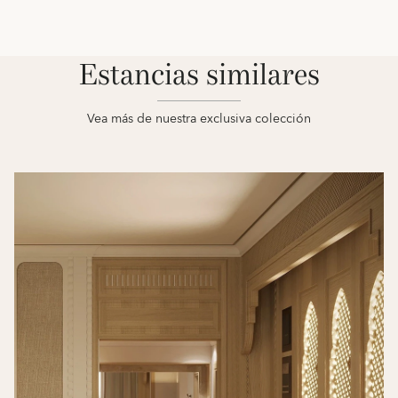
Estancias similares
Vea más de nuestra exclusiva colección