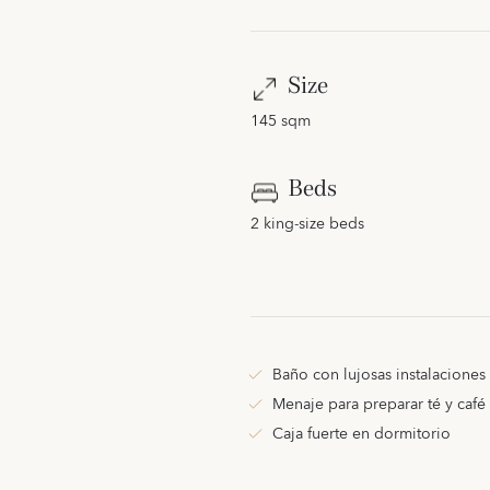
Size
145 sqm
Beds
2 king-size beds
Baño con lujosas instalaciones
Menaje para preparar té y café
Caja fuerte en dormitorio