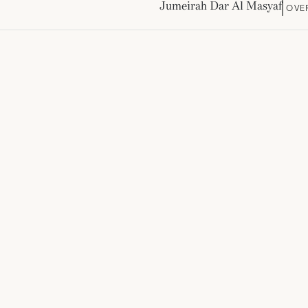
Jumeirah Dar Al Masyaf
OVE