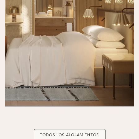
TODOS LOS ALOJAMIENTOS