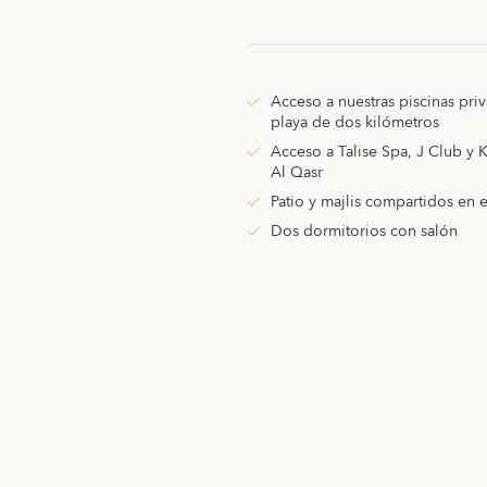
Acceso a nuestras piscinas priv
playa de dos kilómetros
Acceso a Talise Spa, J Club y
Al Qasr
Patio y majlis compartidos en 
Dos dormitorios con salón