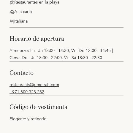
Restaurantes en la playa
A la carta
Italiana
horario de apertura
Almuerzo: Lu - Ju 13:00 - 14:30, Vi - Do 13:00 - 14:45 |
Cena: Do - Ju 18:30 - 22:00, Vi - Sá 18:30 - 22:30
contacto
restaurants@jumeirah.com
+971 800 323 232
código de vestimenta
Elegante y refinado