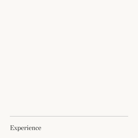
experience