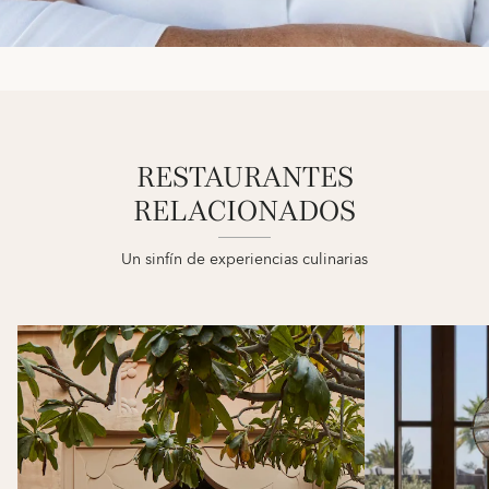
RESTAURANTES
RELACIONADOS
Un sinfín de experiencias culinarias