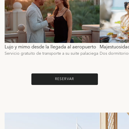
Lujo y mimo desde la llegada al aeropuerto
Majestuosidad
Servicio gratuito de transporte a su suite palaciega
Dos dormitorio
RESERVAR