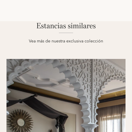
Estancias similares
Vea más de nuestra exclusiva colección