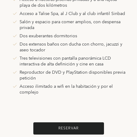
playa de dos kilómetros
Acceso a Talise Spa, al J Club y al club infantil Sinbad
Salón y espacio para comer amplios, con despensa
privada
Dos exuberantes dormitorios
Dos extensos baños con ducha con chorro, jacuzzi y
aseo tocador
Tres televisiones con pantalla panorámica LCD
interactiva de alta definición y cine en casa
Reproductor de DVD y PlayStation disponibles previa
petición
Acceso ilimitado a wifi en la habitación y por el
complejo
RESERVAR