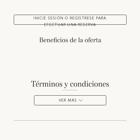
INICIE SESIÓN O REGÍSTRESE PARA
EFECTUAR UNA RESERVA
Beneficios de la oferta
términos y condiciones
VER MÁS