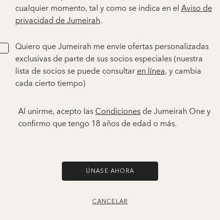
cualquier momento, tal y como se indica en el
Aviso de
privacidad de Jumeirah
.
Quiero que Jumeirah me envíe ofertas personalizadas
exclusivas de parte de sus socios especiales (nuestra
lista de socios se puede consultar
en línea
, y cambia
cada cierto tiempo)
Al unirme, acepto las
Condiciones
de Jumeirah One y
confirmo que tengo 18 años de edad o más.
ÚNASE AHORA
CANCELAR