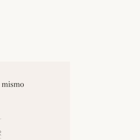
y mismo