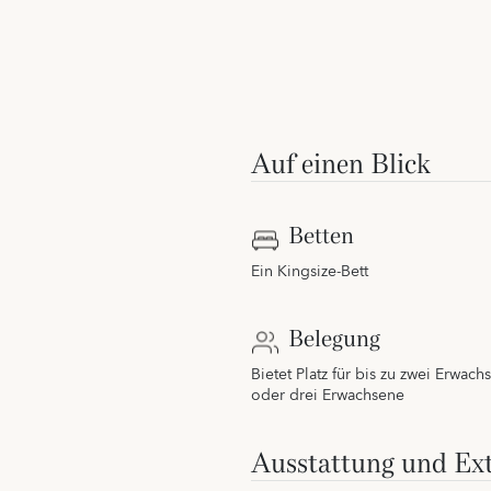
Auf einen Blick
Betten
Ein Kingsize-Bett
Belegung
Bietet Platz für bis zu zwei Erwac
oder drei Erwachsene
Ausstattung und Ext