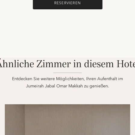
RESERVIEREN
hnliche Zimmer in diesem Hot
Entdecken Sie weitere Möglichkeiten, Ihren Aufenthalt im
Jumeirah Jabal Omar Makkah zu genießen.