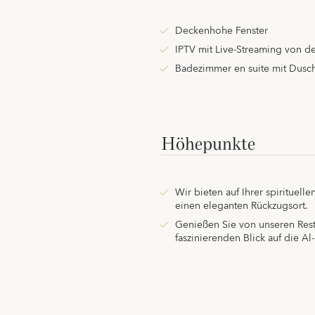
Deckenhohe Fenster
IPTV mit Live-Streaming von 
Badezimmer en suite mit Dusc
Höhepunkte
Wir bieten auf Ihrer spirituell
einen eleganten Rückzugsort.
Genießen Sie von unseren Rest
faszinierenden Blick auf die A