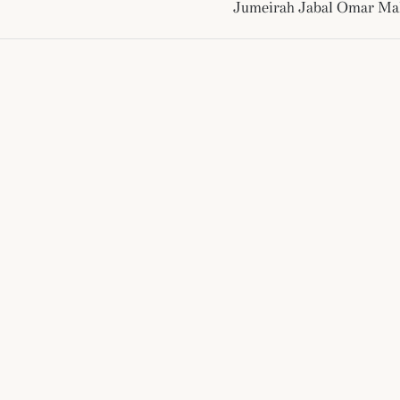
Jumeirah Jabal Omar M