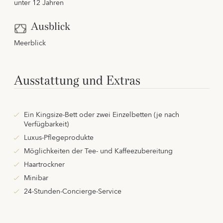
unter 12 Jahren
Ausblick
Meerblick
Ausstattung und Extras
Ein Kingsize-Bett oder zwei Einzelbetten (je nach
Verfügbarkeit)
Luxus-Pflegeprodukte
Möglichkeiten der Tee- und Kaffeezubereitung
Haartrockner
Minibar
24-Stunden-Concierge-Service