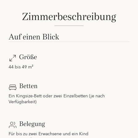
Zimmerbeschreibung
Auf einen Blick
Größe
44 bis 49 m²
Betten
Ein Kingsize-Bett oder zwei Einzelbetten (je nach
Verfügbarkeit)
Belegung
Für bis zu zwei Erwachsene und ein Kind