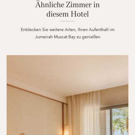
Ähnliche Zimmer in
diesem Hotel
Entdecken Sie weitere Arten, Ihren Aufenthalt im
Jumeirah Muscat Bay zu genießen