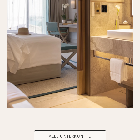
ALLE UNTERKÜNFTE