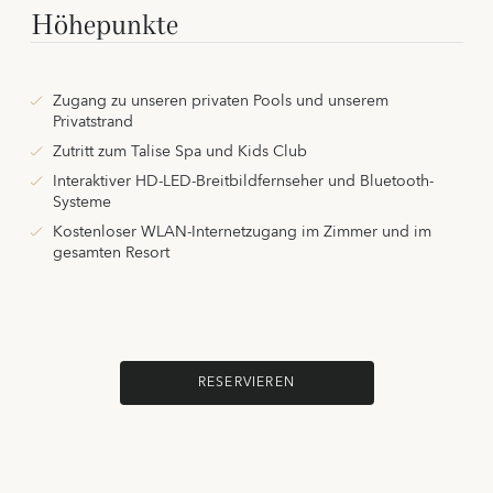
Höhepunkte
Zugang zu unseren privaten Pools und unserem
Privatstrand
Zutritt zum Talise Spa und Kids Club
Interaktiver HD-LED-Breitbildfernseher und Bluetooth-
Systeme
Kostenloser WLAN-Internetzugang im Zimmer und im
gesamten Resort
RESERVIEREN