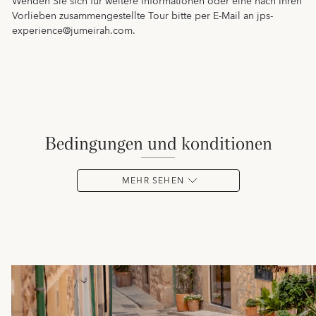
Wenden Sie sich für weitere Informationen oder eine nach Ihren
Vorlieben zusammengestellte Tour bitte per E-Mail an jps-
experience@jumeirah.com.
bedingungen und konditionen
MEHR SEHEN