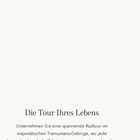
Die Tour Ihres Lebens
Unternehmen Sie eine spannende Radtour im
majestätischen Tramuntana-Gebirge, wo jede