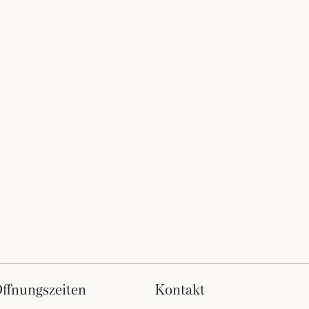
öffnungszeiten
kontakt