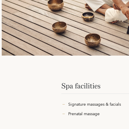
Spa facilities
Signature massages & facials
Prenatal massage