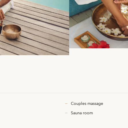
Couples massage
Sauna room