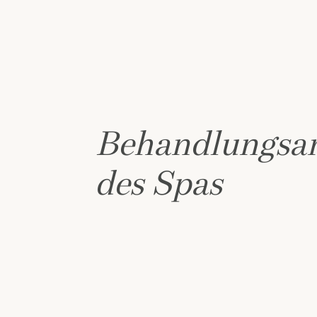
Behandlungsa
des Spas