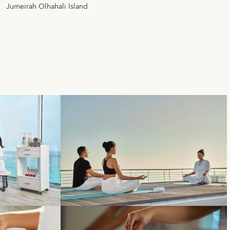
Jumeirah Olhahali Island