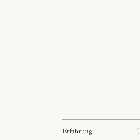
erfahrung