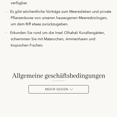
verfügbar.
Es gibt wöchentliche Vorträge zum Meeresleben und private
Pflanzenkurse von unseren hauseigenen Meeresbiologen,
um dem Riff etwas zurückzugeben.
Erkunden Sie rund um die Insel Olhahali Korallengärten,
schwimmen Sie mit Matarochen, Ammenhaien und
tropischen Fischen.
allgemeine geschäftsbedingungen
MEHR SEHEN