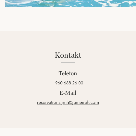
kontakt
Telefon
+960 668 26 00
E-Mail
reservations.jmh@jumeirah.com