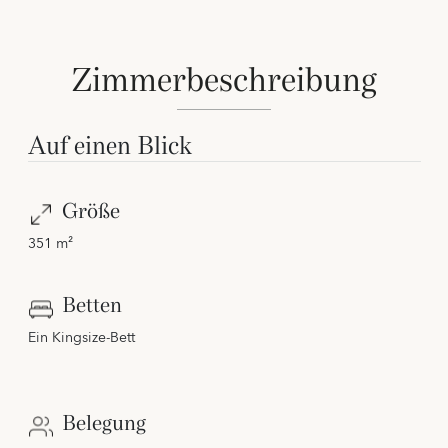
Zimmerbeschreibung
Auf einen Blick
Größe
351 m²
Betten
Ein Kingsize-Bett
Belegung