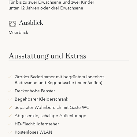
Für bis zu zwei Erwachsene und zwei Kinder
unter 12 Jahren oder drei Erwachsene
Ausblick
Meerblick
Ausstattung und Extras
Großes Badezimmer mit begrüntem Innenhof,
Badewanne und Regendusche (innen/außen)
Deckenhohe Fenster
Begehbarer Kleiderschrank
Separater Wohnbereich mit Gäste-WC
Abgesenkte, schattige Außenlounge
HD-Flachbildfernseher
Kostenloses WLAN