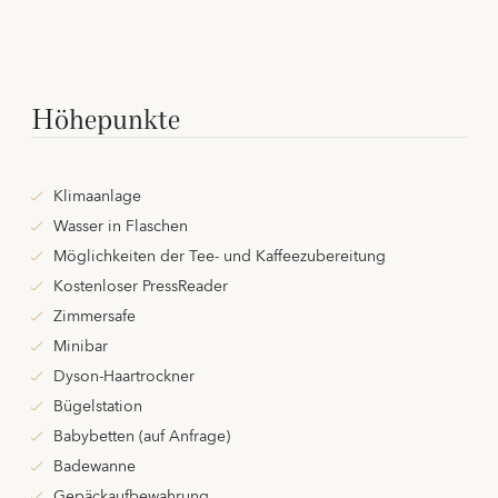
Höhepunkte
Klimaanlage
Wasser in Flaschen
Möglichkeiten der Tee- und Kaffeezubereitung
Kostenloser PressReader
Zimmersafe
Minibar
Dyson-Haartrockner
Bügelstation
Babybetten (auf Anfrage)
Badewanne
Gepäckaufbewahrung