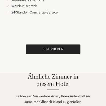
Weinkühlschrank
24-Stunden-Concierge-Service
RESERVIEREN
Ähnliche Zimmer in
diesem Hotel
Entdecken Sie weitere Arten, Ihren Aufenthalt im
Jumeirah Olhahali Island zu genießen