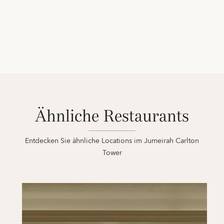
Ähnliche Restaurants
Entdecken Sie ähnliche Locations im Jumeirah Carlton
Tower