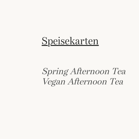
Speisekarten
Spring Afternoon Tea
Vegan Afternoon Tea