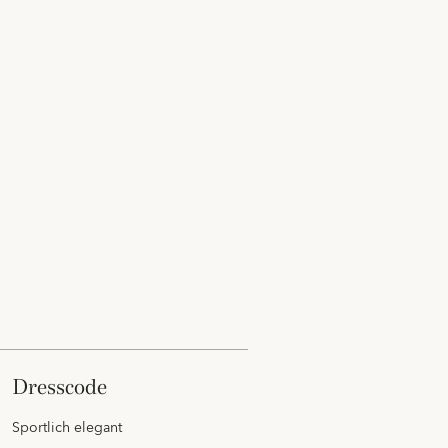
dresscode
Sportlich elegant