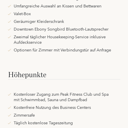
Umfangreiche Auswahl an Kissen und Bettwaren
Valet-Box
Geräumiger Kleiderschrank
Downtown Ebony Songbird Bluetooth-Lautsprecher
Zweimal täglicher Housekeeping-Service inklusive
Aufdeckservice
Optionen für Zimmer mit Verbindungstür auf Anfrage
Höhepunkte
Kostenloser Zugang zum Peak Fitness Club und Spa
mit Schwimmbad, Sauna und Dampfbad
Kostenfreie Nutzung des Business Centers
Zimmersafe
Täglich kostenlose Tageszeitung