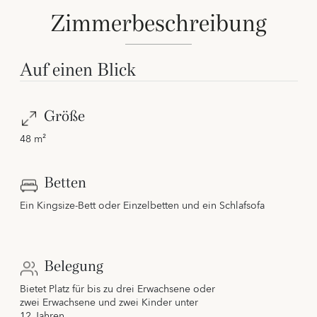
Zimmerbeschreibung
Auf einen Blick
Größe
48 m²
Betten
Ein Kingsize-Bett oder Einzelbetten und ein Schlafsofa
Belegung
Bietet Platz für bis zu drei Erwachsene oder
zwei Erwachsene und zwei Kinder unter
12 Jahren