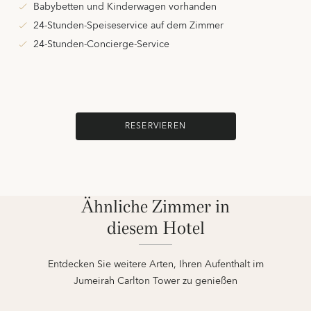
Babybetten und Kinderwagen vorhanden
24-Stunden-Speiseservice auf dem Zimmer
24-Stunden-Concierge-Service
RESERVIEREN
Ähnliche Zimmer in
diesem Hotel
Entdecken Sie weitere Arten, Ihren Aufenthalt im
Jumeirah Carlton Tower zu genießen