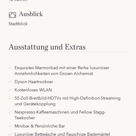
Ausblick
Stadtblick
Ausstattung und Extras
Exquisites Marmorbad mit einer Reihe luxuriöser
Annehmlichkeiten von Grown Alchemist
Dyson Haartrockner
Kostenloses WLAN
55-Zoll-Breitbild-HDTVs mit High-Definition-Streaming
und Gerätekopplung
Nespresso-Kaffeemaschinen und Fellow Stagg-
Teekocher
Minibar & Persönliche Bar
Luxuriöse Bettwäsche und flauschige Bademäntel