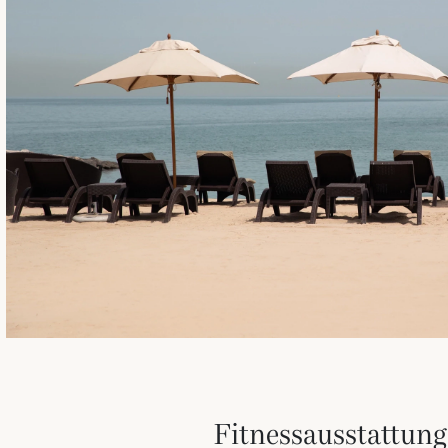
Fitnessausstattung