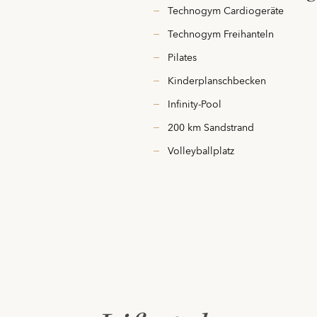
Technogym Cardiogeräte
Technogym Freihanteln
Pilates
Kinderplanschbecken
Infinity-Pool
200 km Sandstrand
Volleyballplatz