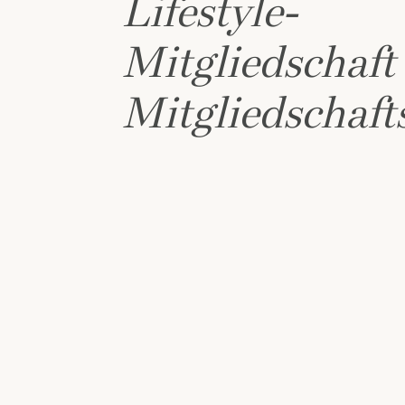
Lifestyle-
Mitgliedschaft
Mitgliedschaft