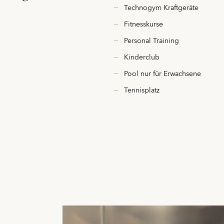
Technogym Kraftgeräte
Fitnesskurse
Personal Training
Kinderclub
Pool nur für Erwachsene
Tennisplatz