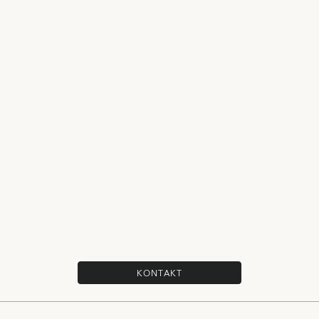
KONTAKT