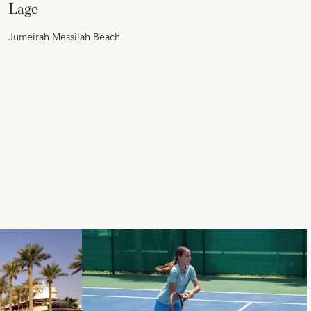
lage
Jumeirah Messilah Beach