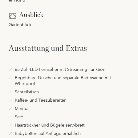
ein Kind
Ausblick
Gartenblick
Ausstattung und Extras
65-Zoll-LED-Fernseher mit Streaming-Funktion
Begehbare Dusche und separate Badewanne mit
Whirlpool
Schreibtisch
Kaffee- und Teezubereiter
Minibar
Safe
Haartrockner und Bügeleisen/-brett
Babybetten auf Anfrage erhältlich