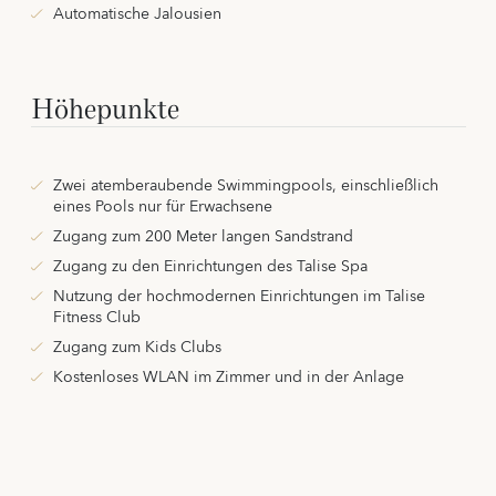
Automatische Jalousien
Höhepunkte
Zwei atemberaubende Swimmingpools, einschließlich
eines Pools nur für Erwachsene
Zugang zum 200 Meter langen Sandstrand
Zugang zu den Einrichtungen des Talise Spa
Nutzung der hochmodernen Einrichtungen im Talise
Fitness Club
Zugang zum Kids Clubs
Kostenloses WLAN im Zimmer und in der Anlage