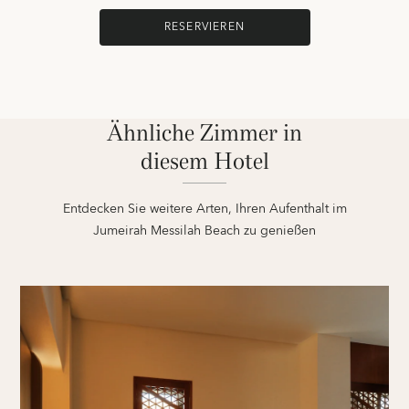
RESERVIEREN
Ähnliche Zimmer in
diesem Hotel
Entdecken Sie weitere Arten, Ihren Aufenthalt im
Jumeirah Messilah Beach zu genießen