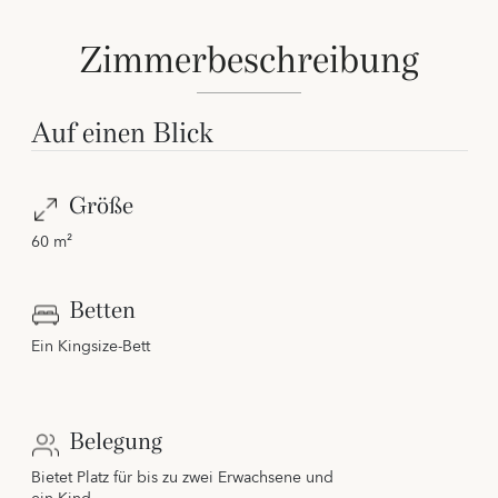
Zimmerbeschreibung
Auf einen Blick
Größe
60 m²
Betten
Ein Kingsize-Bett
Belegung
Bietet Platz für bis zu zwei Erwachsene und