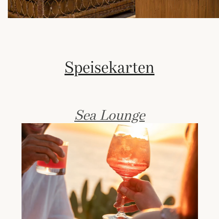
Speisekarten
Sea Lounge