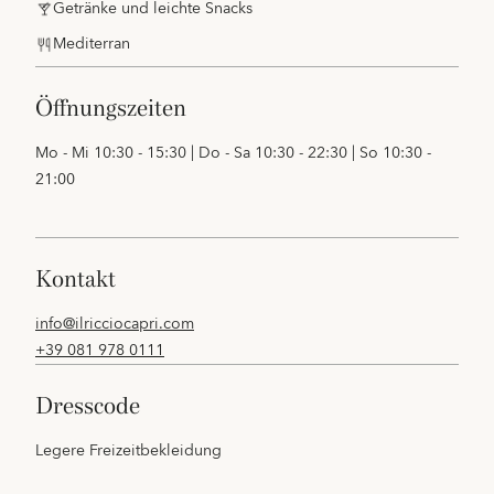
Getränke und leichte Snacks
Mediterran
öffnungszeiten
Mo - Mi 10:30 - 15:30 | Do - Sa 10:30 - 22:30 | So 10:30 -
21:00
kontakt
info@ilricciocapri.com
+39 081 978 0111
dresscode
Legere Freizeitbekleidung