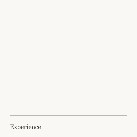
experience