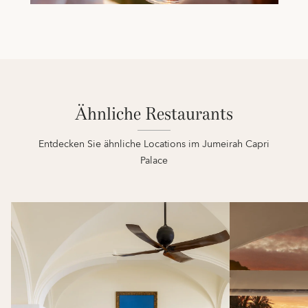
Ähnliche Restaurants
Entdecken Sie ähnliche Locations im Jumeirah Capri
Palace