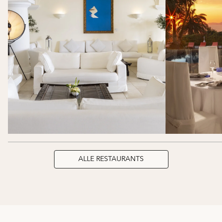
ALLE RESTAURANTS