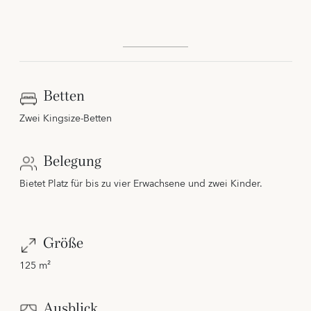
Betten
Zwei Kingsize-Betten
Belegung
Bietet Platz für bis zu vier Erwachsene und zwei Kinder.
Größe
125 m²
Ausblick