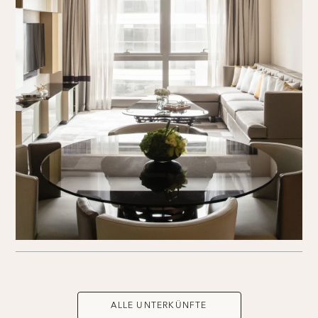
ALLE UNTERKÜNFTE