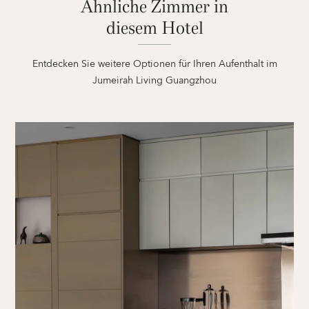
Ähnliche Zimmer in
diesem Hotel
Entdecken Sie weitere Optionen für Ihren Aufenthalt im
Jumeirah Living Guangzhou