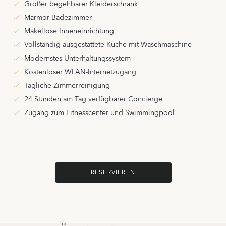
Großer begehbarer Kleiderschrank
Marmor-Badezimmer
Makellose Inneneinrichtung
Vollständig ausgestattete Küche mit Waschmaschine
Modernstes Unterhaltungssystem
Kostenloser WLAN-Internetzugang
Tägliche Zimmerreinigung
24 Stunden am Tag verfügbarer Concierge
Zugang zum Fitnesscenter und Swimmingpool
RESERVIEREN