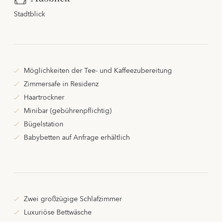
Stadtblick
Möglichkeiten der Tee- und Kaffeezubereitung
Zimmersafe in Residenz
Haartrockner
Minibar (gebührenpflichtig)
Bügelstation
Babybetten auf Anfrage erhältlich
Zwei großzügige Schlafzimmer
Luxuriöse Bettwäsche