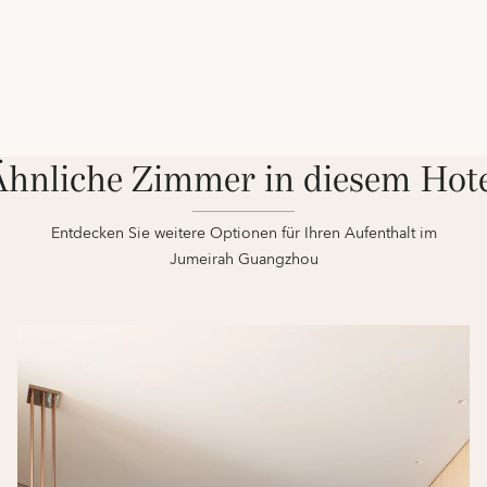
hnliche Zimmer in diesem Hot
Entdecken Sie weitere Optionen für Ihren Aufenthalt im
Jumeirah Guangzhou