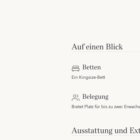
Auf einen Blick
Betten
Ein Kingsize-Bett
Belegung
Bietet Platz für bis zu zwei Erwac
Ausstattung und Ext