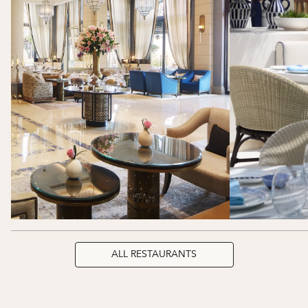
ALL RESTAURANTS