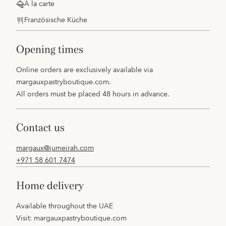
À la carte
Französische Küche
opening times
Online orders are exclusively available via
margauxpastryboutique.com
.
All orders must be placed 48 hours in advance.
contact us
margaux@jumeirah.com
+971 58 601 7474
home delivery
Available throughout the UAE
Visit:
margauxpastryboutique.com