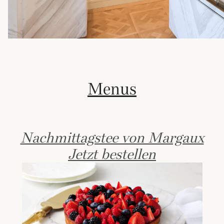
Menus
Nachmittagstee von Margaux
Jetzt bestellen