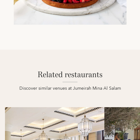
Related restaurants
Discover similar venues at Jumeirah Mina Al Salam