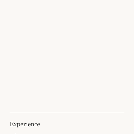
experience