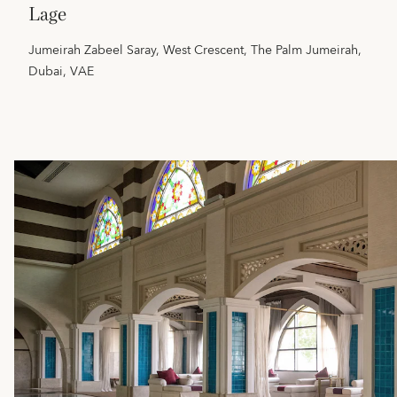
lage
Jumeirah Zabeel Saray, West Crescent, The Palm Jumeirah,
Dubai, VAE