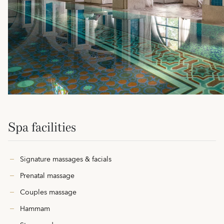
Spa facilities
Signature massages & facials
Prenatal massage
Couples massage
Hammam