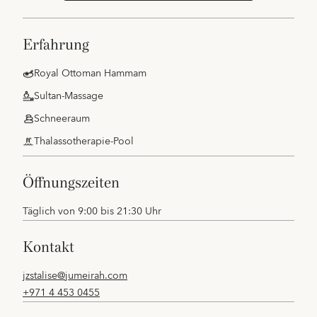
erfahrung
Royal Ottoman Hammam
Sultan-Massage
Schneeraum
Thalassotherapie-Pool
öffnungszeiten
Täglich von 9:00 bis 21:30 Uhr
kontakt
jzstalise@jumeirah.com
+971 4 453 0455