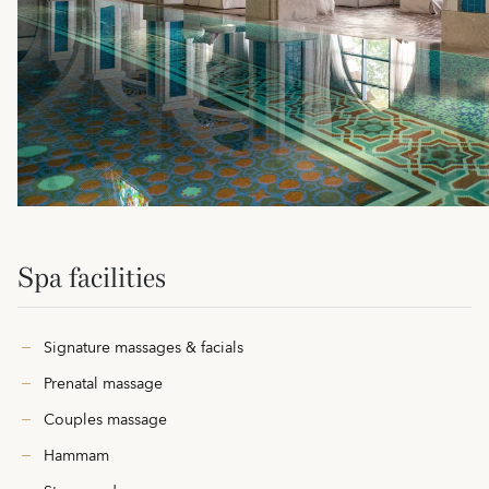
Spa facilities
Signature massages & facials
Prenatal massage
Couples massage
Hammam