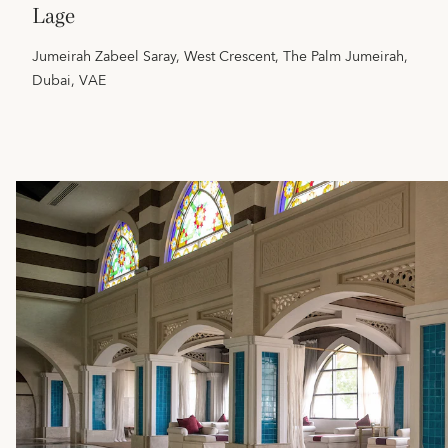
lage
Jumeirah Zabeel Saray, West Crescent, The Palm Jumeirah,
Dubai, VAE