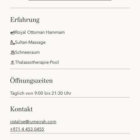
erfahrung
Royal Ottoman Hammam
Sultan-Massage
Schneeraum
Thalassotherapie-Pool
öffnungszeiten
Täglich von 9:00 bis 21:30 Uhr
kontakt
jzstalise@jumeirah.com
+971 4 453 0455