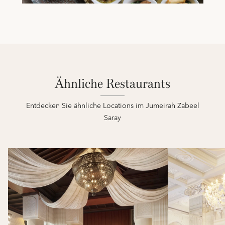
Ähnliche Restaurants
Entdecken Sie ähnliche Locations im Jumeirah Zabeel
Saray