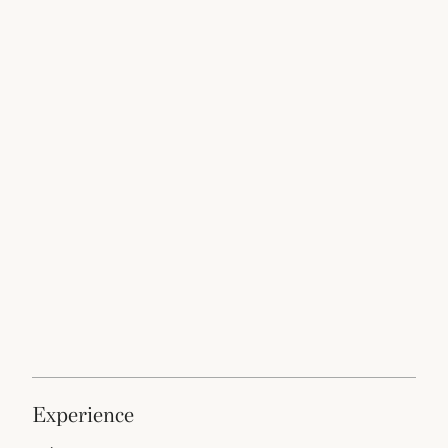
experience