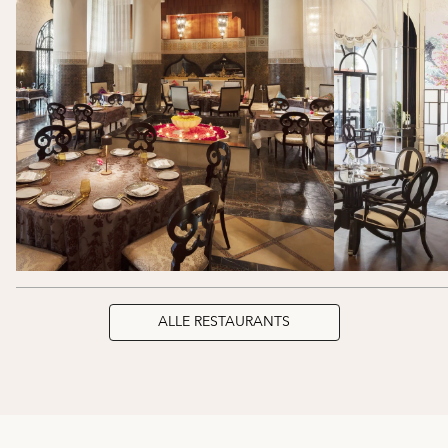
ALLE RESTAURANTS