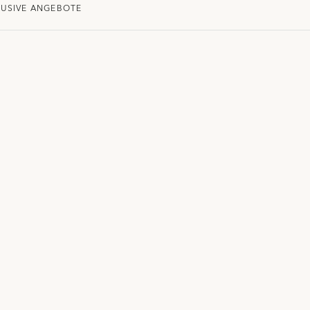
LUSIVE ANGEBOTE