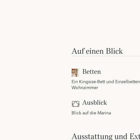
Auf einen Blick
Betten
Ein Kingsize-Bett und Einzelbetten
Wohnzimmer
Ausblick
Blick auf die Marina
Ausstattung und Ext