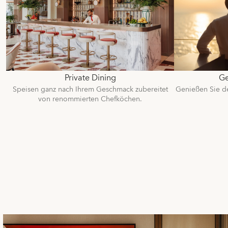
Private Dining
Ge
Speisen ganz nach Ihrem Geschmack zubereitet
Genießen Sie d
von renommierten Chefköchen.