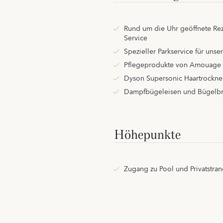
Rund um die Uhr geöffnete Re
Service
Spezieller Parkservice für uns
Pflegeprodukte von Amouage
Dyson Supersonic Haartrockne
Dampfbügeleisen und Bügelbr
Höhepunkte
Zugang zu Pool und Privatstran