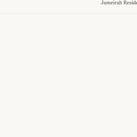
Jumeirah Resid