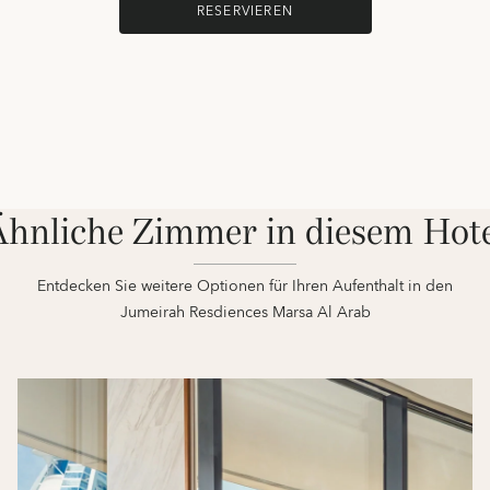
RESERVIEREN
hnliche Zimmer in diesem Hot
Entdecken Sie weitere Optionen für Ihren Aufenthalt in den
Jumeirah Resdiences Marsa Al Arab