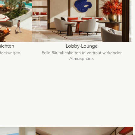
ichten
Lobby-Lounge
tdeckungen.
Edle Räumlichkeiten in vertraut wirkender
Atmosphäre.